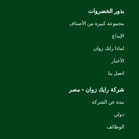
بذور الخضروات
مجموعة كبيرة من الأصناف
الإبداع
لماذا رايك زوان
الأخبار
اتصل بنا
شركة رايك زوان - مصر
نبذة عن الشركة
دولي
الوظائف