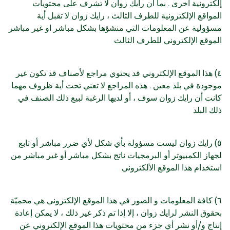
إلكترونية أخرى . بما أن رايك زوان لا تشرف على محتويات
المواقع الإلكترونية للطرف الثالث ، رايك زوان لا تقبل أية
مسؤولية عن المعلومات التي منشؤها بشكل مباشر او غير مباشر
الموقع الإلكتروني للطرف الثالث
٤) هذا الموقع الإلكتروني قد يحتوي مراجع لأصناف قد تكون غير
موجودة في بلد معين . هذه المراجع لا تعني تحت أية ظروف مهما
كانت أن رايك زوان سوف ، أو لديها الرغبة لبيع ذلك الصنف في
ذلك البلد
٥) رايك زوان ليست مسؤولة بأي شكل لأي ضرر مباشر أو تابع
لجهاز الكمبيوتر أو البرمجيات ناتج بشكل مباشر أو غير مباشر من
استخدام هذا الموقع الألكتروني
٦) كافة المعلومات و الصور في هذا الموقع الإلكتروني هي محميّة
بحقوق النشر لرايك زوان ، إلا إذا تم ذكر غير ذلك ، لا يمكن إعادة
إنتاج و/أو نشر أي جزء من محتويات هذا الموقع الإلكتروني عن