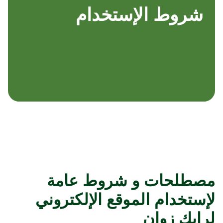
شروط الإستخدام
مصطلحات و شروط عامة
لإستخدام الموقع الإلكتروني
لرايك زوان