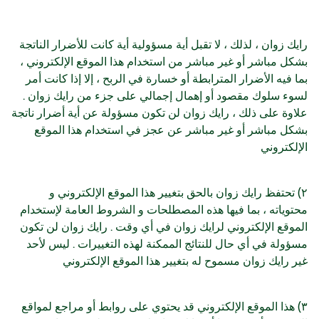
رايك زوان ، لذلك ، لا تقبل أية مسؤولية أية كانت للأضرار الناتجة
بشكل مباشر أو غير مباشر من استخدام هذا الموقع الإلكتروني ،
بما فيه الأضرار المترابطة أو خسارة في الربح ، إلا إذا كانت أمر
لسوء سلوك مقصود أو إهمال إجمالي على جزء من رايك زوان .
علاوة على ذلك ، رايك زوان لن تكون مسؤولة عن أية أضرار ناتجة
بشكل مباشر أو غير مباشر عن عجز في استخدام هذا الموقع
الإلكتروني
٢) تحتفظ رايك زوان بالحق بتغيير هذا الموقع الإلكتروني و
محتوياته ، بما فيها هذه المصطلحات و الشروط العامة لإستخدام
الموقع الإلكتروني لرايك زوان في أي وقت . رايك زوان لن تكون
مسؤولة في أي حال للنتائج الممكنة لهذه التغييرات . ليس لأحد
غير رايك زوان مسموح له بتغيير هذا الموقع الإلكتروني
٣) هذا الموقع الإلكتروني قد يحتوي على روابط أو مراجع لمواقع