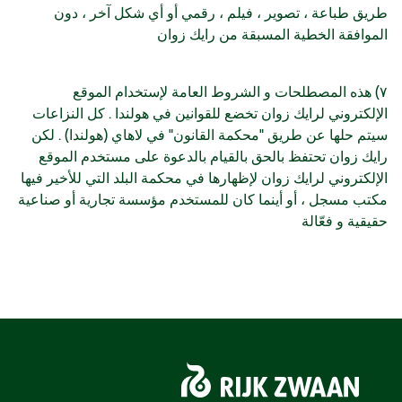
طريق طباعة ، تصوير ، فيلم ، رقمي أو أي شكل آخر ، دون
الموافقة الخطية المسبقة من رايك زوان
٧) هذه المصطلحات و الشروط العامة لإستخدام الموقع
الإلكتروني لرايك زوان تخضع للقوانين في هولندا . كل النزاعات
سيتم حلها عن طريق "محكمة القانون" في لاهاي (هولندا) . لكن
رايك زوان تحتفظ بالحق بالقيام بالدعوة على مستخدم الموقع
الإلكتروني لرايك زوان لإظهارها في محكمة البلد التي للأخير فيها
مكتب مسجل ، أو أينما كان للمستخدم مؤسسة تجارية أو صناعية
حقيقية و فعّالة