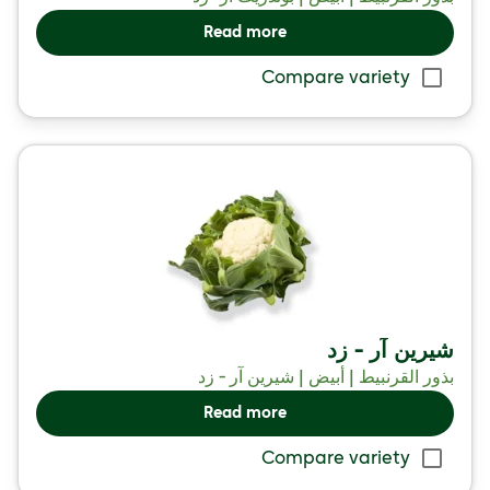
Read more
Compare variety
شيرين آر - زد
بذور القرنبيط | أبيض | شيرين آر - زد
Read more
Compare variety