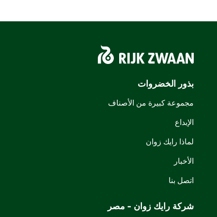
بذور الخضروات
مجموعة كبيرة من الأصناف
الإبداع
لماذا رايك زوان
الأخبار
اتصل بنا
شركة رايك زوان - مصر