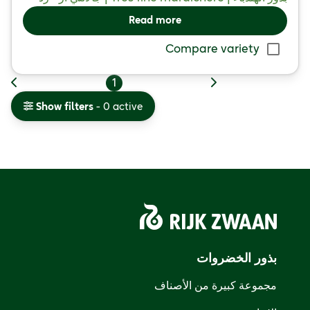
Read more
Compare variety
1
Show filters
- 0 active
بذور الخضروات
مجموعة كبيرة من الأصناف