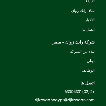
الإبداع
لماذا رايك زوان
الأخبار
اتصل بنا
شركة رايك زوان - مصر
نبذة عن الشركة
دولي
الوظائف
اتصل بنا
+2 (02) 63304331
rijkzwaanegypt@rijkzwaan.com